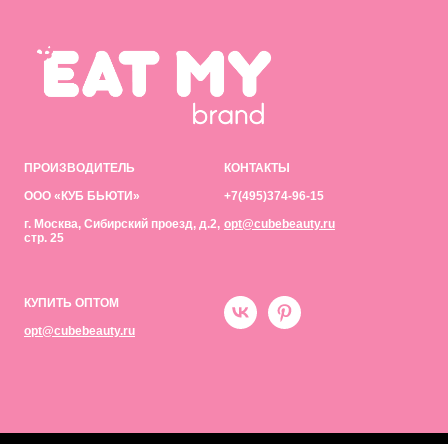
ПРОИЗВОДИТЕЛЬ
КОНТАКТЫ
ООО «КУБ БЬЮТИ»
+7(495)374-96-15
г. Москва, Сибирский проезд, д.2,
opt@cubebeauty.ru
стр. 25
КУПИТЬ ОПТОМ
opt@cubebeauty.ru