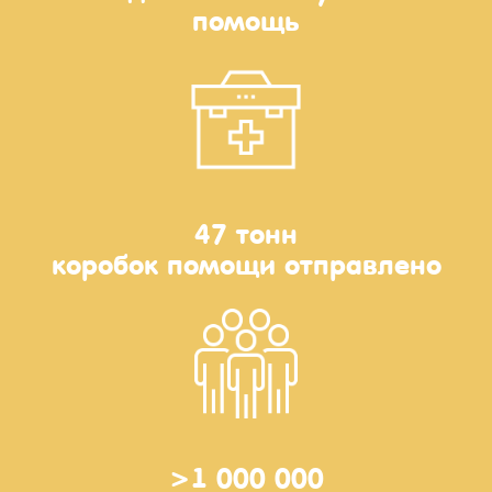
помощь
47 тонн
коробок помощи отправлено
>1 000 000