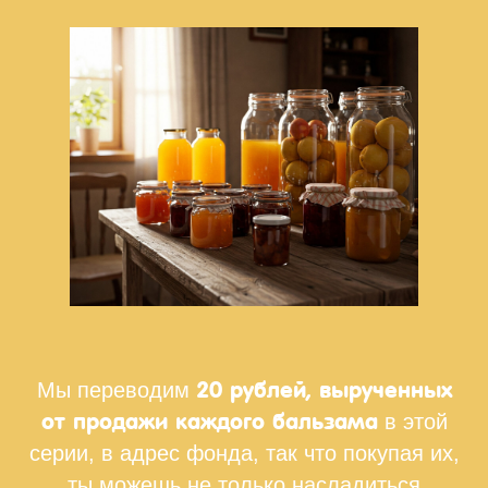
20 рублей, вырученных
Мы переводим
от продажи каждого бальзама
в этой
серии, в адрес фонда, так что покупая их,
ты можешь не только насладиться