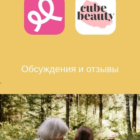
Обсуждения и отзывы
.