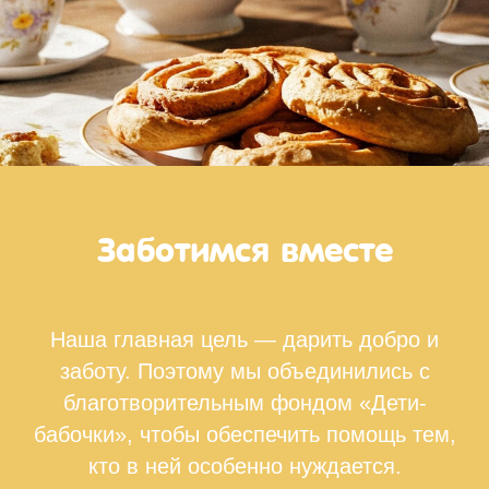
Заботимся вместе
Наша главная цель — дарить добро и
заботу. Поэтому мы объединились с
благотворительным фондом «Дети-
бабочки», чтобы обеспечить помощь тем,
кто в ней особенно нуждается.