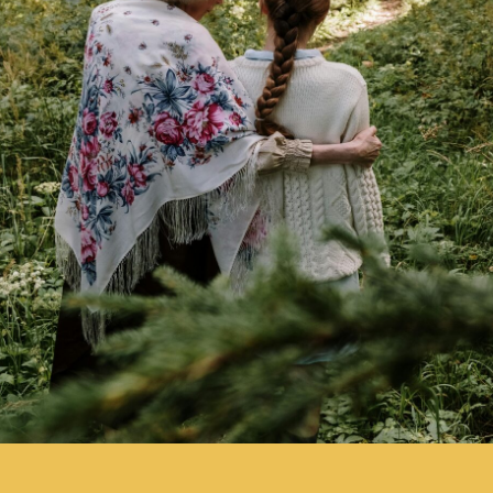
Wildberries