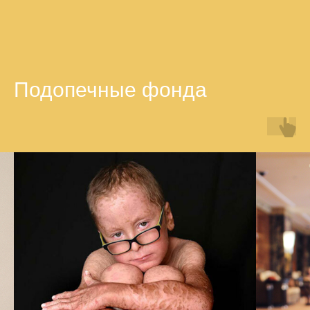
Подопечные фонда