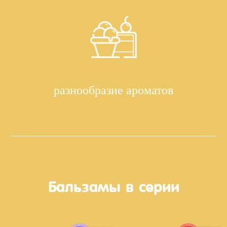
разнообразие ароматов
Бальзамы в серии