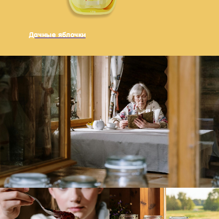
Дачные яблочки