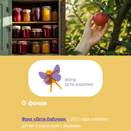
О фонде
Фонд «Дети-бабочки»
с 2011 года помогает
детям и взрослым с редкими