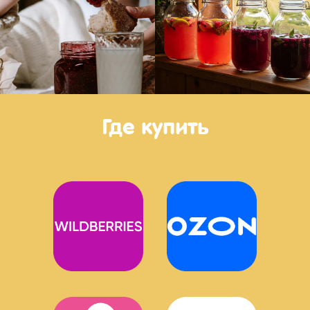
Где купить