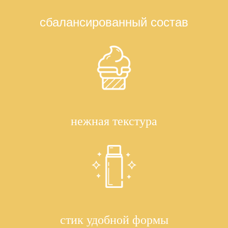
сбалансированный состав
нежная текстура
стик удобной формы