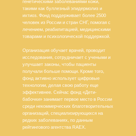
генетическими заболеваниями кожи,
такими как буллезный эпидермолиз и
ихтиоз. Фонд поддерживает более 2500
человек из России и стран СНГ, помогая с
лечением, реабилитацией, медицинскими
товарами и психологической поддержкой.
Организация обучает врачей, проводит
исследования, сотрудничает с учеными и
улучшает законы, чтобы пациенты
получали больше помощи. Кроме того,
фонд активно использует цифровые
технологии, делая свою работу еще
эффективнее. Сейчас фонд «Дети-
бабочки» занимает первое место в России
среди некоммерческих благотворительных
организаций, специализирующихся на
редких заболеваниях, по данным
рейтингового агентства RAEX.