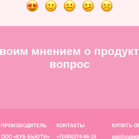
воим мнением о продукт
вопрос
ПРОИЗВОДИТЕЛЬ
КОНТАКТЫ
КУПИТЬ О
ООО «КУБ БЬЮТИ»
+7(495)374-96-15
opt@cubeb