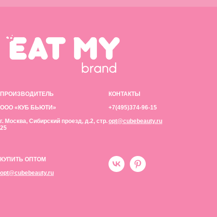
ПРОИЗВОДИТЕЛЬ
КОНТАКТЫ
ООО «КУБ БЬЮТИ»
+7(495)374-96-15
г. Москва, Сибирский проезд, д.2, стр.
opt@cubebeauty.ru
25
КУПИТЬ ОПТОМ
opt@cubebeauty.ru