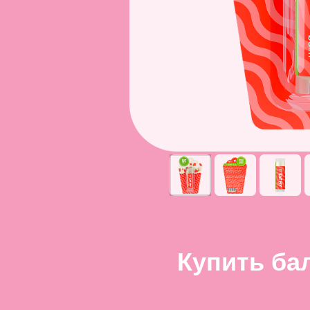
Купить ба