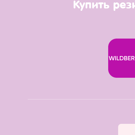
Купить рез