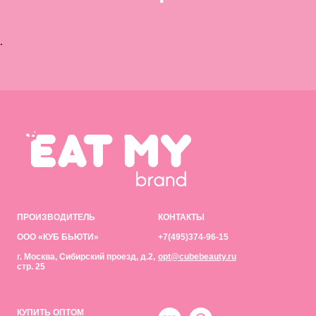
.
ПРОИЗВОДИТЕЛЬ
КОНТАКТЫ
ООО «КУБ БЬЮТИ»
+7(495)374-96-15
г. Москва, Сибирский проезд, д.2,
opt@cubebeauty.ru
стр. 25
КУПИТЬ ОПТОМ