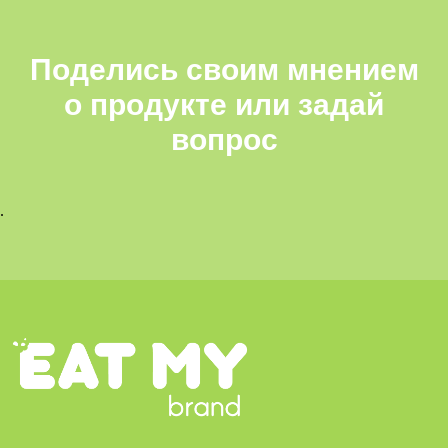
Поделись своим мнением
о продукте или задай
вопрос
.
Wildberries