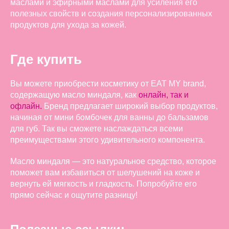
маслами и эфирными маслами для усиления его
полезных свойств и создания персонализированных
продуктов для ухода за кожей.
Где купить
Вы можете приобрести косметику от EAT MY brand,
содержащую масло миндаля, как
онлайн, так и
офлайн.
Бренд предлагает широкий выбор продуктов,
начиная от мини бомбочек для ванны до бальзамов
для губ. Так вы сможете наслаждаться всеми
преимуществами этого удивительного компонента.
Масло миндаля — это натуральное средство, которое
поможет вам избавиться от шелушений на коже и
вернуть ей мягкость и гладкость. Попробуйте его
прямо сейчас и ощутите разницу!