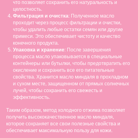
что позволяет сохранить его натуральность и
целостность.
Фильтрация и очистка
: Полученное масло
проходит через процесс фильтрации и очистки,
чтобы удалить любые остатки семян или другие
примеси. Это обеспечивает чистоту и качество
конечного продукта.
Упаковка и хранение
: После завершения
процесса масло упаковывается в специальные
контейнеры или бутылки, чтобы предотвратить его
окисление и сохранить все его питательные
свойства. Хранится масло миндаля в прохладном
и сухом месте, защищенном от прямых солнечных
лучей, чтобы сохранить его свежесть и
эффективность.
Таким образом, метод холодного отжима позволяет
получить высококачественное масло миндаля,
которое сохраняет все свои полезные свойства и
обеспечивает максимальную пользу для кожи.