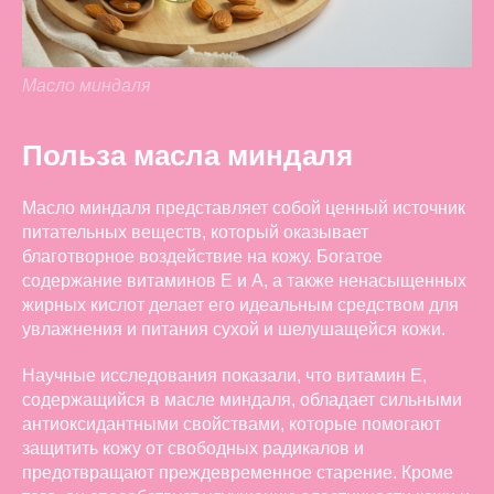
Масло миндаля
Польза масла миндаля
Масло миндаля представляет собой ценный источник
питательных веществ, который оказывает
благотворное воздействие на кожу. Богатое
содержание витаминов Е и А, а также ненасыщенных
жирных кислот делает его идеальным средством для
увлажнения и питания сухой и шелушащейся кожи.
Научные исследования показали, что витамин Е,
содержащийся в масле миндаля, обладает сильными
антиоксидантными свойствами, которые помогают
защитить кожу от свободных радикалов и
предотвращают преждевременное старение. Кроме