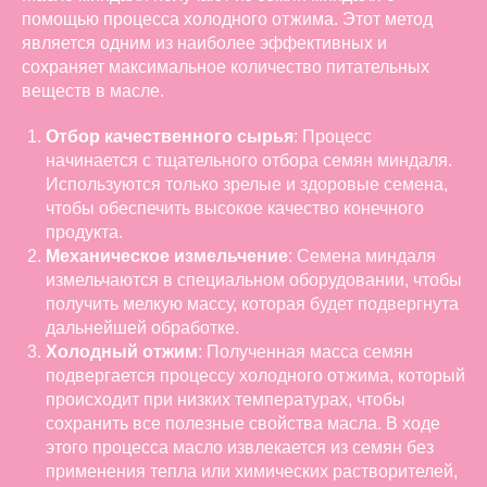
помощью процесса холодного отжима. Этот метод
является одним из наиболее эффективных и
сохраняет максимальное количество питательных
веществ в масле.
Отбор качественного сырья
: Процесс
начинается с тщательного отбора семян миндаля.
Используются только зрелые и здоровые семена,
чтобы обеспечить высокое качество конечного
продукта.
Механическое измельчение
: Семена миндаля
измельчаются в специальном оборудовании, чтобы
получить мелкую массу, которая будет подвергнута
дальнейшей обработке.
Холодный отжим
: Полученная масса семян
подвергается процессу холодного отжима, который
происходит при низких температурах, чтобы
сохранить все полезные свойства масла. В ходе
этого процесса масло извлекается из семян без
применения тепла или химических растворителей,